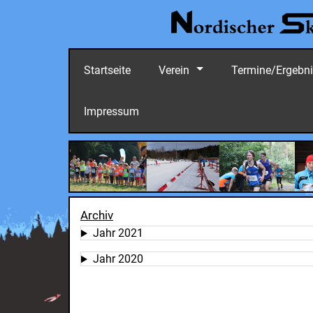
Startseite
Verein
Termine/Ergebn
Impressum
Archiv
Jahr 2021
Jahr 2020