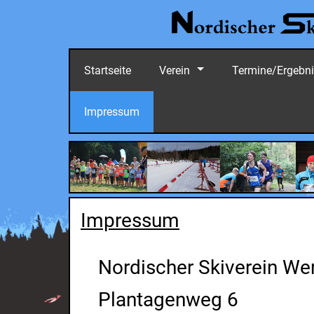
Startseite
Verein
Termine/Ergebn
Impressum
Impressum
Nordischer Skiverein Wer
Plantagenweg 6