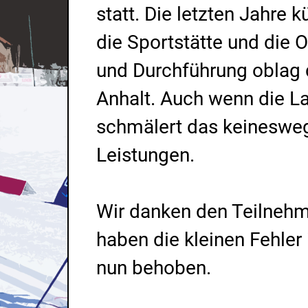
statt. Die letzten Jahre
die Sportstätte und die O
und Durchführung oblag
Anhalt. Auch wenn die La
schmälert das keinesweg
Leistungen.
Wir danken den Teilnehm
haben die kleinen Fehler
nun behoben.