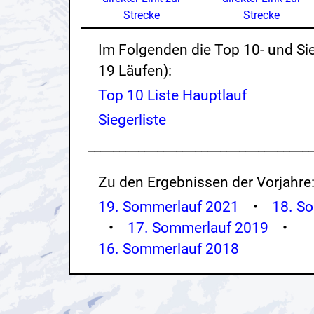
Strecke
Strecke
Im Folgenden die Top 10- und Sie
19 Läufen):
Top 10 Liste Hauptlauf
Siegerliste
___________________________________
Zu den Ergebnissen der Vorjahre
19. Sommerlauf 2021
•
18. S
•
17. Sommerlauf 2019
•
16. Sommerlauf 2018