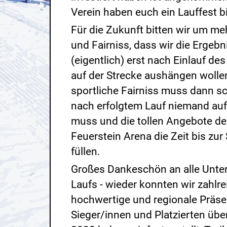
Verein haben euch ein Lauffest b
Für die Zukunft bitten wir um me
und Fairniss, dass wir die Ergebn
(eigentlich) erst nach Einlauf des
auf der Strecke aushängen wollen
sportliche Fairniss muss dann s
nach erfolgtem Lauf niemand auf 
muss und die tollen Angebote de
Feuerstein Arena die Zeit bis zur
füllen.
Großes Dankeschön an alle Unter
Laufs - wieder konnten wir zahlre
hochwertige und regionale Präse
Sieger/innen und Platzierten übe