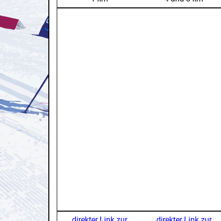
direkter Link zur
direkter Link zur