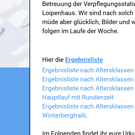
Betreuung der Verpflegungsstat
Loipenhaus. Wir sind nach solch
müde aber glücklich, Bilder und w
folgen im Laufe der Woche.
Hier die
Ergebnisliste
Ergebnisliste nach Altersklassen
Ergebnisliste nach Altersklassen
Ergebnisliste nach Altersklassen
Hauptlauf mit Rundenzeit
Ergebnisliste nach Altersklasse
Winterbergtrailt
.
Im Folgenden findet ihr eure Ur